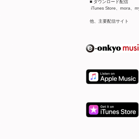
■ ダウンロード配信
iTunes Store、mora
他、主要配信サイト