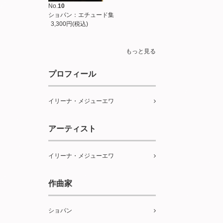
No.
10
ショパン：エチュード集
3,300円(税込)
もっと見る
プロフィール
イリーナ・メジューエワ
アーティスト
イリーナ・メジューエワ
作曲家
ショパン