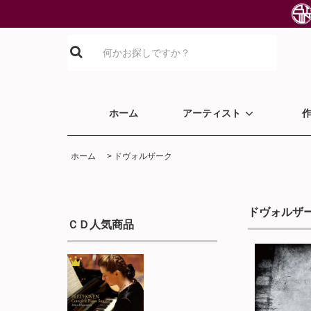
ホーム
アーティスト
ホーム
>
ドヴォルザーク
ドヴォルザ
ＣＤ人気商品