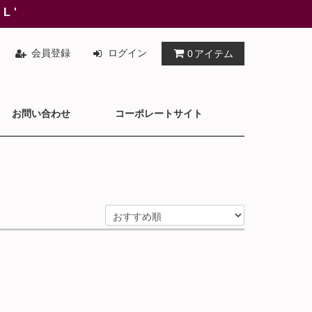
AL'
会員登録
ログイン
0
アイテム
お問い合わせ
コーポレートサイト