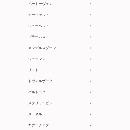
ベートーヴェン
モーツァルト
シューベルト
ブラームス
メンデルスゾーン
シューマン
リスト
ドヴォルザーク
バルトーク
スクリャービン
メトネル
ヤナーチェク