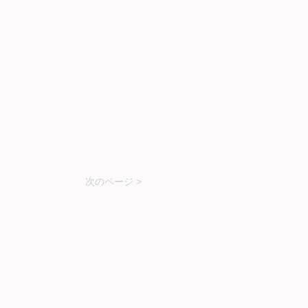
次のページ >