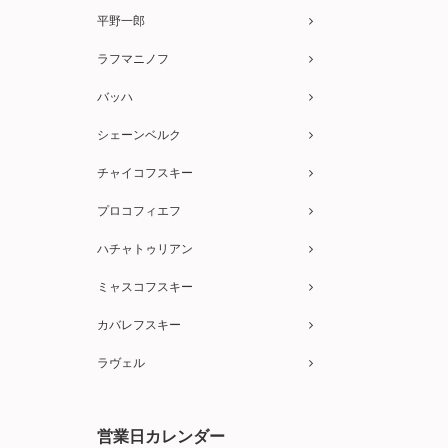
平野一郎
ラフマニノフ
バッハ
シェーンベルク
チャイコフスキー
プロコフィエフ
ハチャトゥリアン
ミャスコフスキー
カバレフスキー
ラヴェル
営業日カレンダー