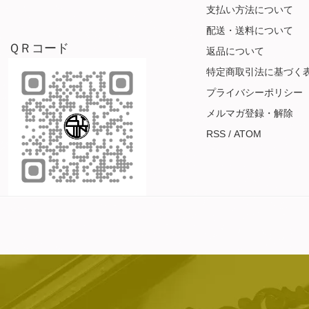
支払い方法について
配送・送料について
ＱＲコード
返品について
特定商取引法に基づく
プライバシーポリシー
メルマガ登録・解除
RSS
/
ATOM