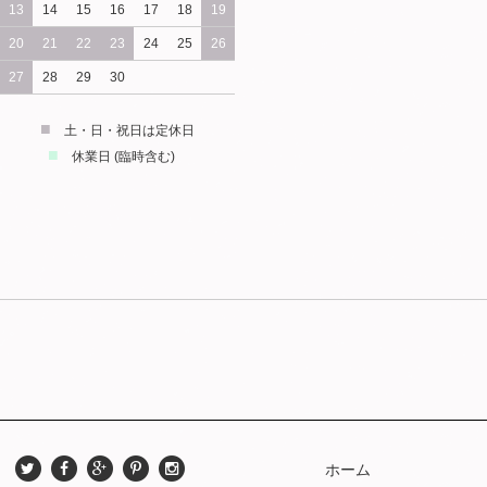
13
14
15
16
17
18
19
20
21
22
23
24
25
26
27
28
29
30
■
土・日・祝日は定休日
■
休業日 (臨時含む)
ホーム