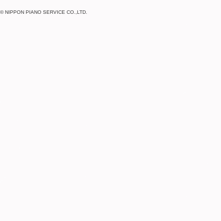
© NIPPON PIANO SERVICE CO.,LTD.