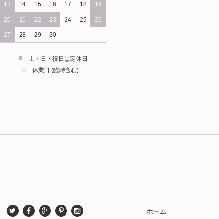
13
14
15
16
17
18
19
20
21
22
23
24
25
26
27
28
29
30
■
土・日・祝日は定休日
■
休業日 (臨時含む)
ホーム