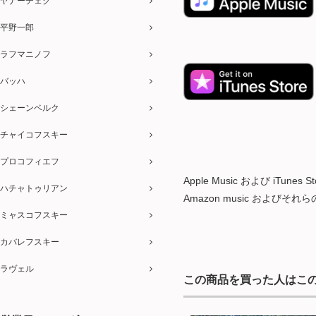
ヤナーチェク
平野一郎
ラフマニノフ
バッハ
シェーンベルク
チャイコフスキー
プロコフィエフ
Apple Music および iTu
ハチャトゥリアン
Amazon music およびそ
ミャスコフスキー
カバレフスキー
ラヴェル
この商品を買った人はこ