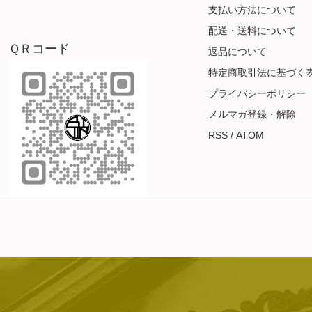
支払い方法について
配送・送料について
ＱＲコード
返品について
特定商取引法に基づく
プライバシーポリシー
メルマガ登録・解除
RSS
/
ATOM