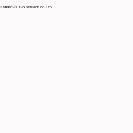
© NIPPON PIANO SERVICE CO.,LTD.