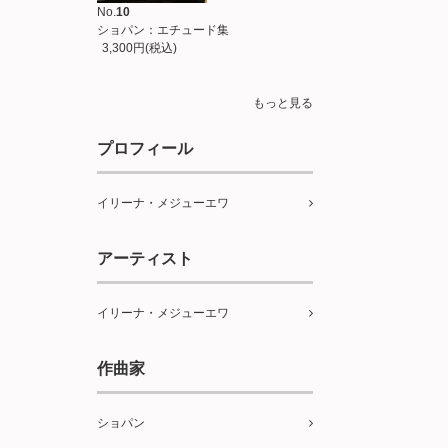
No.
10
ショパン：エチュード集
3,300円(税込)
もっと見る
プロフィール
イリーナ・メジューエワ
アーティスト
イリーナ・メジューエワ
作曲家
ショパン