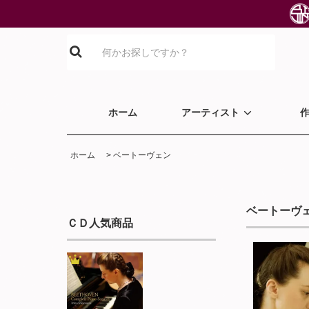
ホーム
アーティスト
ホーム
>
ベートーヴェン
ベートーヴ
ＣＤ人気商品