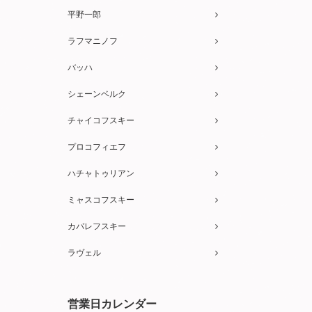
平野一郎
ラフマニノフ
バッハ
シェーンベルク
チャイコフスキー
プロコフィエフ
ハチャトゥリアン
ミャスコフスキー
カバレフスキー
ラヴェル
営業日カレンダー