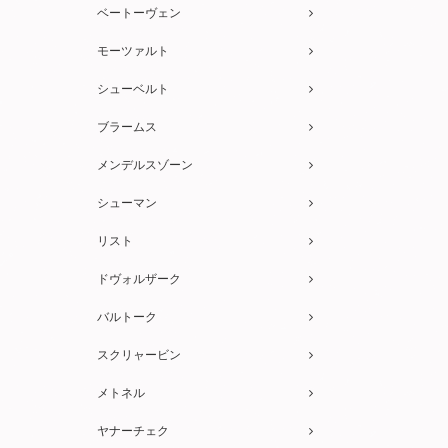
ベートーヴェン
モーツァルト
シューベルト
ブラームス
メンデルスゾーン
シューマン
リスト
ドヴォルザーク
バルトーク
スクリャービン
メトネル
ヤナーチェク