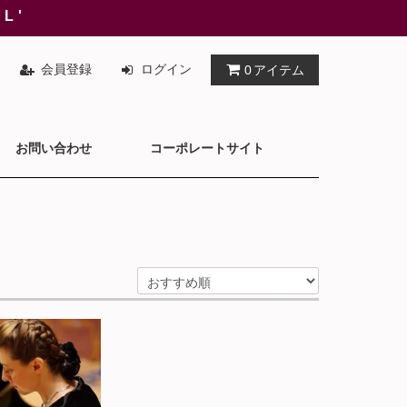
AL'
会員登録
ログイン
0
アイテム
お問い合わせ
コーポレートサイト