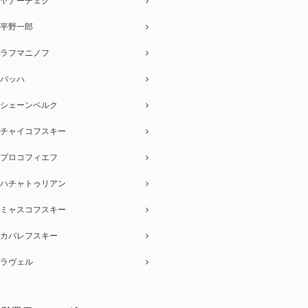
ヤナーチェク
平野一郎
ラフマニノフ
バッハ
シェーンベルク
チャイコフスキー
プロコフィエフ
ハチャトゥリアン
ミャスコフスキー
カバレフスキー
ラヴェル