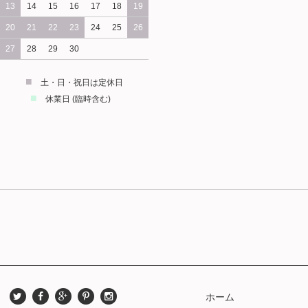
13
14
15
16
17
18
19
20
21
22
23
24
25
26
27
28
29
30
■
土・日・祝日は定休日
■
休業日 (臨時含む)
ホーム