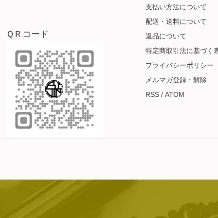
支払い方法について
配送・送料について
ＱＲコード
返品について
特定商取引法に基づく
プライバシーポリシー
メルマガ登録・解除
RSS
/
ATOM