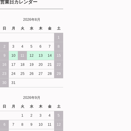
営業日カレンダー
2026年8月
日
月
火
水
木
金
土
1
2
3
4
5
6
7
8
9
10
11
12
13
14
15
16
17
18
19
20
21
22
23
24
25
26
27
28
29
30
31
2026年9月
日
月
火
水
木
金
土
1
2
3
4
5
6
7
8
9
10
11
12