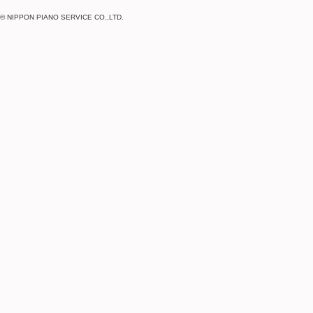
© NIPPON PIANO SERVICE CO.,LTD.