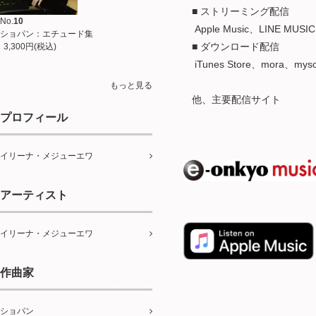
■ ストリーミング配信
No.
10
Apple Music、LINE MUSIC
ショパン：エチュード集
■ ダウンロード配信
3,300円(税込)
iTunes Store、mora、m
もっと見る
他、主要配信サイト
プロフィール
イリーナ・メジューエワ
アーティスト
イリーナ・メジューエワ
作曲家
ショパン